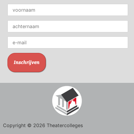
Copyright © 2026 Theatercolleges