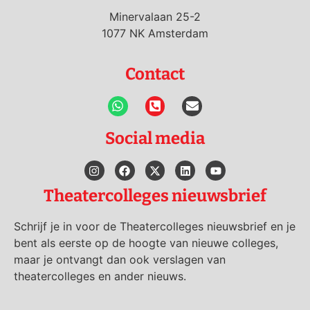
Minervalaan 25-2
1077 NK Amsterdam
Contact
Social media
Theatercolleges nieuwsbrief
Schrijf je in voor de Theatercolleges nieuwsbrief en je
bent als eerste op de hoogte van nieuwe colleges,
maar je ontvangt dan ook verslagen van
theatercolleges en ander nieuws.