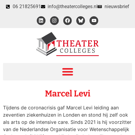
06 21825691
info@theatercolleges.nl
nieuwsbrief
Marcel Levi
Tijdens de coronacrisis gaf Marcel Levi leiding aan
zeventien ziekenhuizen in Londen en stond hij zelf ook
als arts op de intensive care. Sinds 2021 is hij voorzitter
van de Nederlandse Organisatie voor Wetenschappelijk