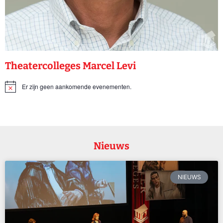
Theatercolleges Marcel Levi
Er zijn geen aankomende evenementen.
Bericht
Nieuws
NIEUWS