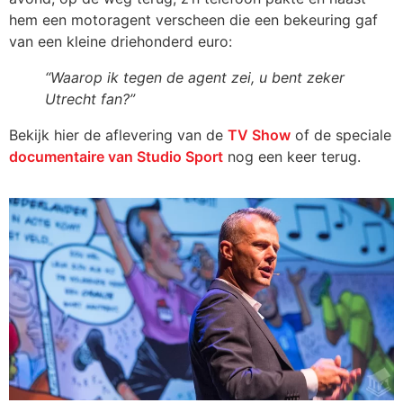
hem een motoragent verscheen die een bekeuring gaf
van een kleine driehonderd euro:
“Waarop ik tegen de agent zei, u bent zeker
Utrecht fan?”
Bekijk hier de aflevering van de
TV Show
of de speciale
documentaire van Studio Sport
nog een keer terug.