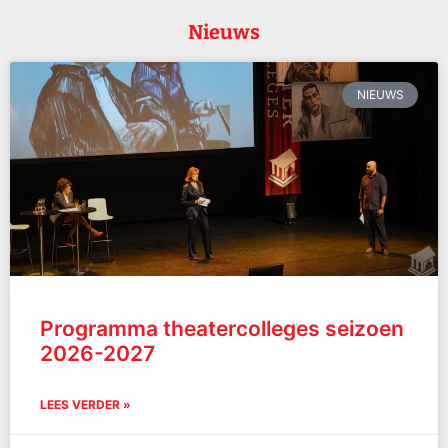
Nieuws
NIEUWS
Programma theatercolleges seizoen
2026-2027
LEES VERDER »