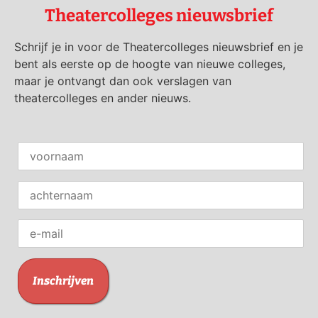
Theatercolleges nieuwsbrief
Schrijf je in voor de Theatercolleges nieuwsbrief en je
bent als eerste op de hoogte van nieuwe colleges,
maar je ontvangt dan ook verslagen van
theatercolleges en ander nieuws.