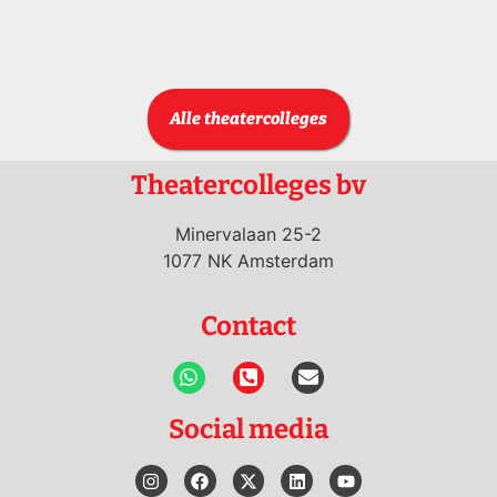
Bekijk kalender
Alle theatercolleges
Theatercolleges bv
Minervalaan 25-2
1077 NK Amsterdam
Contact
Social media