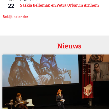
22
Saskia Belleman en Petra Urban in Arnhem
Bekijk kalender
Nieuws