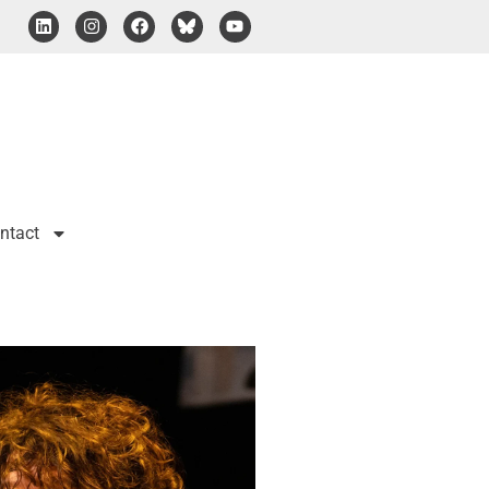
ntact