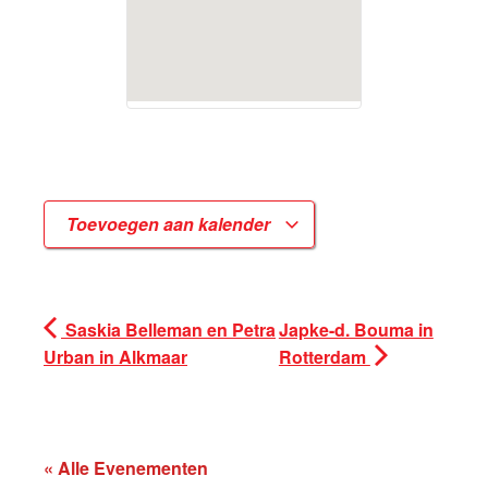
Toevoegen aan kalender
Saskia Belleman en Petra
Japke-d. Bouma in
Urban in Alkmaar
Rotterdam
« Alle Evenementen