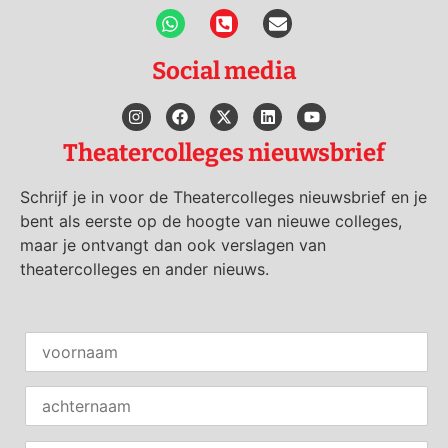
Social media
Theatercolleges nieuwsbrief
Schrijf je in voor de Theatercolleges nieuwsbrief en je
bent als eerste op de hoogte van nieuwe colleges,
maar je ontvangt dan ook verslagen van
theatercolleges en ander nieuws.