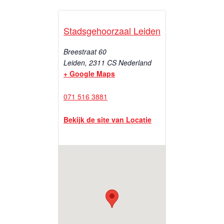
Stadsgehoorzaal Leiden
Breestraat 60
Leiden
,
2311 CS
Nederland
+ Google Maps
071 516 3881
Bekijk de site van Locatie