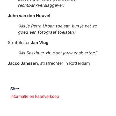
rechtbankverslaggever.”
John van den Heuvel
“Als je Petra Urban toelaat, kun je net zo
goed een fotograaf toelaten.”
Strafpleiter
Jan Vlug
“Als Saskia er zit, doet jouw zaak ertoe.”
Jacco Janssen
, strafrechter in Rotterdam
Site:
Informatie en kaartverkoop