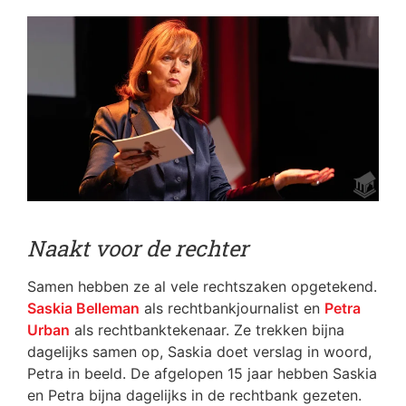
Naakt voor de rechter
Samen hebben ze al vele rechtszaken opgetekend.
Saskia Belleman
als rechtbankjournalist en
Petra
Urban
als rechtbanktekenaar. Ze trekken bijna
dagelijks samen op, Saskia doet verslag in woord,
Petra in beeld. De afgelopen 15 jaar hebben Saskia
en Petra bijna dagelijks in de rechtbank gezeten.