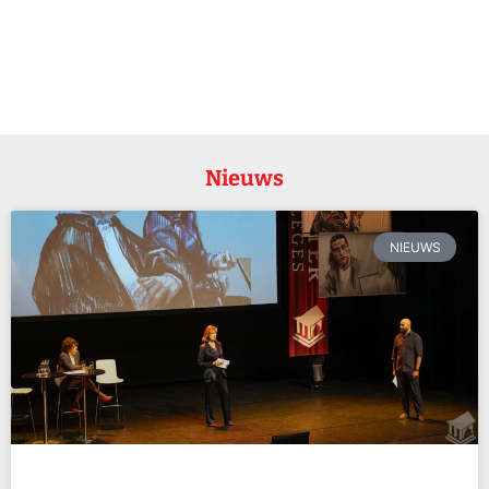
Nieuws
NIEUWS