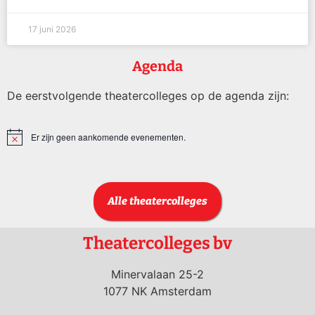
17 juni 2026
Agenda
De eerstvolgende theatercolleges op de agenda zijn:
Er zijn geen aankomende evenementen.
Bericht
Alle theatercolleges
Theatercolleges bv
Minervalaan 25-2
1077 NK Amsterdam