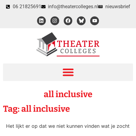
06 21825691
info@theatercolleges.nl
nieuwsbrief
all inclusive
Tag: all inclusive
Het lijkt er op dat we niet kunnen vinden wat je zocht