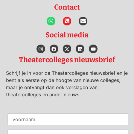
Contact
Social media
Theatercolleges nieuwsbrief
Schrijf je in voor de Theatercolleges nieuwsbrief en je
bent als eerste op de hoogte van nieuwe colleges,
maar je ontvangt dan ook verslagen van
theatercolleges en ander nieuws.