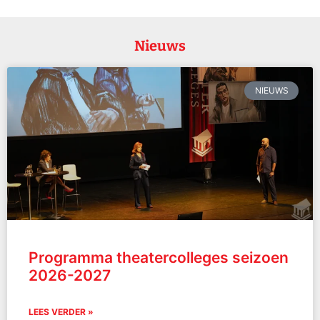
Nieuws
NIEUWS
Programma theatercolleges seizoen
2026-2027
LEES VERDER »