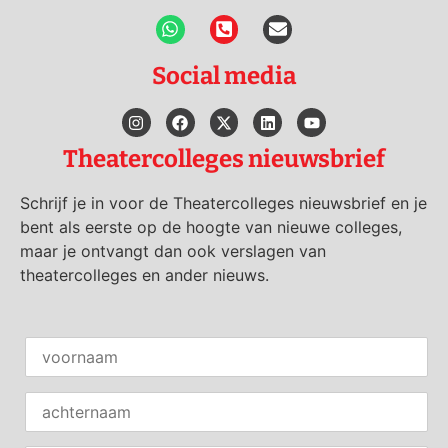
Social media
Theatercolleges nieuwsbrief
Schrijf je in voor de Theatercolleges nieuwsbrief en je
bent als eerste op de hoogte van nieuwe colleges,
maar je ontvangt dan ook verslagen van
theatercolleges en ander nieuws.