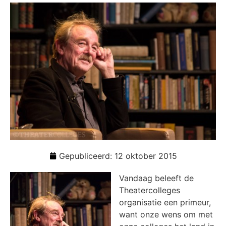
Gepubliceerd:
12 oktober 2015
Vandaag beleeft de
Theatercolleges
organisatie een primeur,
want onze wens om met