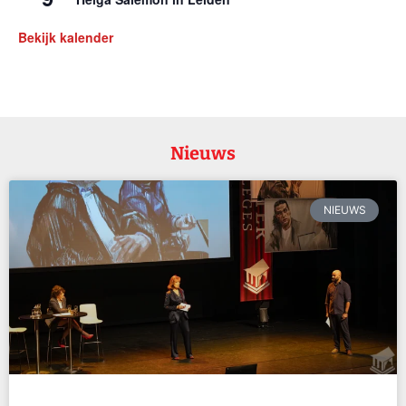
Bekijk kalender
Nieuws
NIEUWS