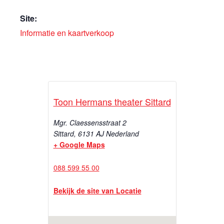
Site:
Informatie en kaartverkoop
Toon Hermans theater Sittard
Mgr. Claessensstraat 2
Sittard
,
6131 AJ
Nederland
+ Google Maps
088 599 55 00
Bekijk de site van Locatie