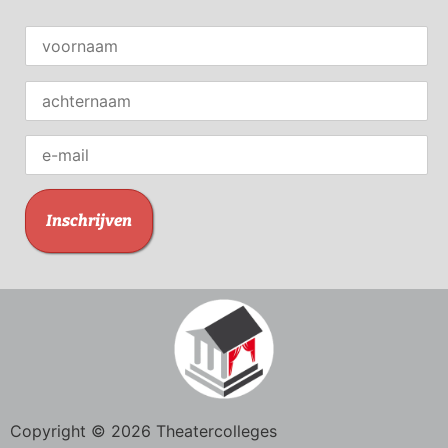
Copyright © 2026 Theatercolleges