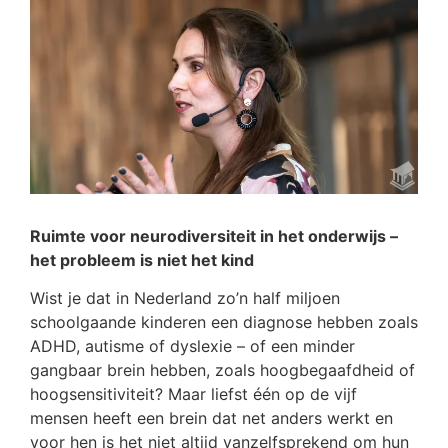
Ruimte voor neurodiversiteit in het onderwijs –
het probleem is niet het kind
Wist je dat in Nederland zo’n half miljoen
schoolgaande kinderen een diagnose hebben zoals
ADHD, autisme of dyslexie – of een minder
gangbaar brein hebben, zoals hoogbegaafdheid of
hoogsensitiviteit? Maar liefst één op de vijf
mensen heeft een brein dat net anders werkt en
voor hen is het niet altijd vanzelfsprekend om hun