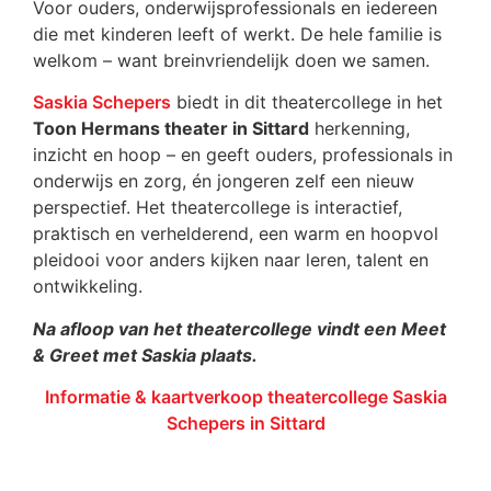
Voor ouders, onderwijsprofessionals en iedereen
die met kinderen leeft of werkt. De hele familie is
welkom – want breinvriendelijk doen we samen.
Saskia Schepers
biedt in dit theatercollege in het
Toon Hermans theater in Sittard
herkenning,
inzicht en hoop – en geeft ouders, professionals in
onderwijs en zorg, én jongeren zelf een nieuw
perspectief. Het theatercollege is interactief,
praktisch en verhelderend, een warm en hoopvol
pleidooi voor anders kijken naar leren, talent en
ontwikkeling.
Na afloop van het theatercollege vindt een Meet
& Greet met Saskia plaats.
Informatie & kaartverkoop theatercollege Saskia
Schepers in Sittard