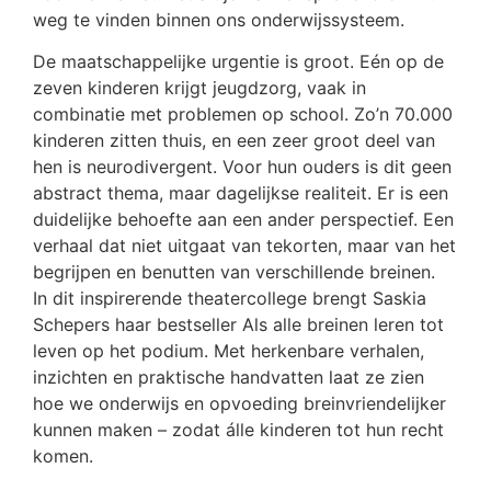
weg te vinden binnen ons onderwijssysteem.
De maatschappelijke urgentie is groot. Eén op de
zeven kinderen krijgt jeugdzorg, vaak in
combinatie met problemen op school. Zo’n 70.000
kinderen zitten thuis, en een zeer groot deel van
hen is neurodivergent. Voor hun ouders is dit geen
abstract thema, maar dagelijkse realiteit. Er is een
duidelijke behoefte aan een ander perspectief. Een
verhaal dat niet uitgaat van tekorten, maar van het
begrijpen en benutten van verschillende breinen.
In dit inspirerende theatercollege brengt Saskia
Schepers haar bestseller Als alle breinen leren tot
leven op het podium. Met herkenbare verhalen,
inzichten en praktische handvatten laat ze zien
hoe we onderwijs en opvoeding breinvriendelijker
kunnen maken – zodat álle kinderen tot hun recht
komen.