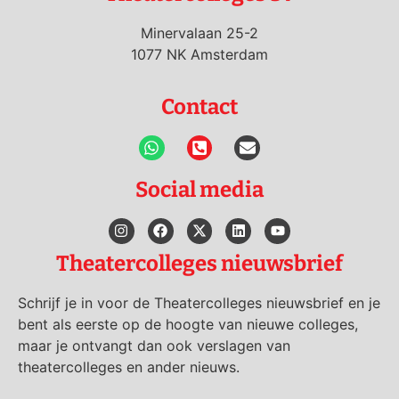
Minervalaan 25-2
1077 NK Amsterdam
Contact
Social media
Theatercolleges nieuwsbrief
Schrijf je in voor de Theatercolleges nieuwsbrief en je
bent als eerste op de hoogte van nieuwe colleges,
maar je ontvangt dan ook verslagen van
theatercolleges en ander nieuws.