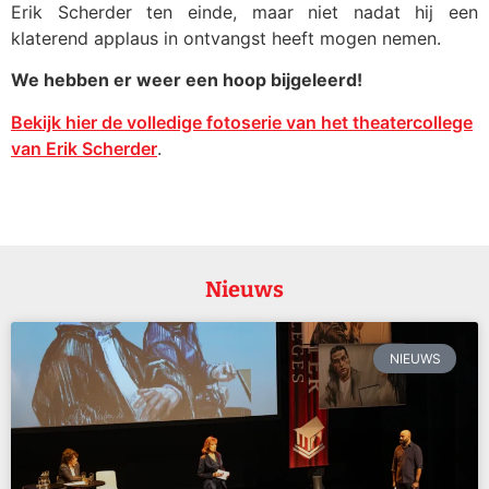
Erik Scherder ten einde, maar niet nadat hij een
klaterend applaus in ontvangst heeft mogen nemen.
We hebben er weer een hoop bijgeleerd!
Bekijk hier de volledige fotoserie van het theatercollege
van Erik Scherder
.
Nieuws
NIEUWS