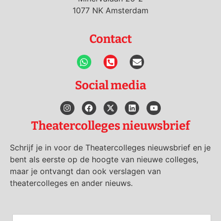
1077 NK Amsterdam
Contact
Social media
Theatercolleges nieuwsbrief
Schrijf je in voor de Theatercolleges nieuwsbrief en je
bent als eerste op de hoogte van nieuwe colleges,
maar je ontvangt dan ook verslagen van
theatercolleges en ander nieuws.