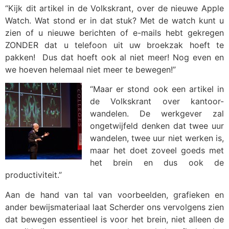
“Kijk dit artikel in de Volkskrant, over de nieuwe Apple
Watch. Wat stond er in dat stuk? Met de watch kunt u
zien of u nieuwe berichten of e-mails hebt gekregen
ZONDER dat u telefoon uit uw broekzak hoeft te
pakken! Dus dat hoeft ook al niet meer! Nog even en
we hoeven helemaal niet meer te bewegen!”
“Maar er stond ook een artikel in
de Volkskrant over kantoor-
wandelen. De werkgever zal
ongetwijfeld denken dat twee uur
wandelen, twee uur niet werken is,
maar het doet zoveel goeds met
het brein en dus ook de
productiviteit.”
Aan de hand van tal van voorbeelden, grafieken en
ander bewijsmateriaal laat Scherder ons vervolgens zien
dat bewegen essentieel is voor het brein, niet alleen de