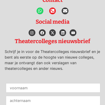
Contact
Social media
Theatercolleges nieuwsbrief
Schrijf je in voor de Theatercolleges nieuwsbrief en je
bent als eerste op de hoogte van nieuwe colleges,
maar je ontvangt dan ook verslagen van
theatercolleges en ander nieuws.