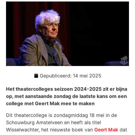
Gepubliceerd:
14 mei 2025
Het theatercolleges seizoen 2024-2025 zit er bijna
op, met aanstaande zondag de laatste kans om een
college met Geert Mak mee te maken
Dit theatercollege is zondagmiddag 18 mei in de
Schouwburg Amstelveen en heeft als titel
Wisselwachter, het nieuwste boek van
Geert Mak
dat