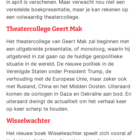
in april is verschenen. Maar verwacht nou niet een
veredelde boekpresentatie, maar je kan rekenen op
een volwaardig theatercollege.
Theatercollege Geert Mak
Het theatercollege van Geert Mak zal beginnen met
een uitgebreide presentatie, of monoloog, waarin hij
uitgebreid in zal gaan op de huidige geopolitieke
situatie in de wereld. De nieuwe politiek in de
Verenigde Staten onder President Trump, de
verhouding met de Europese Unie, maar zeker ook
met Rusland, China en het Midden Oosten. Uiteraard
komen de oorlogen in Gaza en Oekraïne aan bod. En
uiteraard dwingt de actualiteit om het verhaal keer
op keer scherp te houden.
Wisselwachter
Het nieuwe boek Wisselwachter speelt zich vooral af