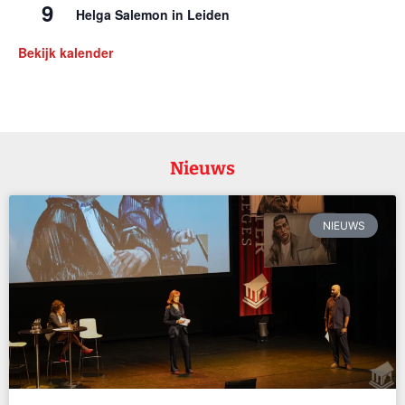
9
Helga Salemon in Leiden
Bekijk kalender
Nieuws
NIEUWS