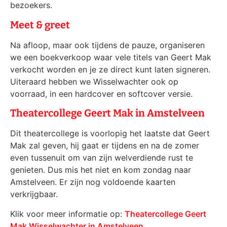
bezoekers.
Meet & greet
Na afloop, maar ook tijdens de pauze, organiseren
we een boekverkoop waar vele titels van Geert Mak
verkocht worden en je ze direct kunt laten signeren.
Uiteraard hebben we Wisselwachter ook op
voorraad, in een hardcover en softcover versie.
Theatercollege Geert Mak in Amstelveen
Dit theatercollege is voorlopig het laatste dat Geert
Mak zal geven, hij gaat er tijdens en na de zomer
even tussenuit om van zijn welverdiende rust te
genieten. Dus mis het niet en kom zondag naar
Amstelveen. Er zijn nog voldoende kaarten
verkrijgbaar.
Klik voor meer informatie op:
Theatercollege Geert
Mak Wisselwachter in Amstelveen