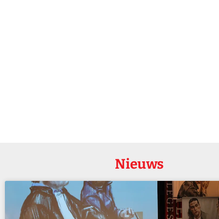
Nieuws