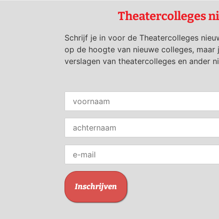
Theatercolleges n
Schrijf je in voor de Theatercolleges nieu
op de hoogte van nieuwe colleges, maar 
verslagen van theatercolleges en ander n