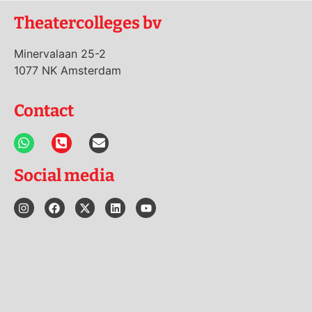
Theatercolleges bv
Minervalaan 25-2
1077 NK Amsterdam
Contact
Social media