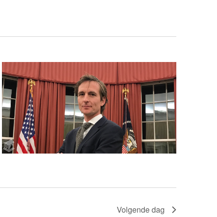
Volgende dag