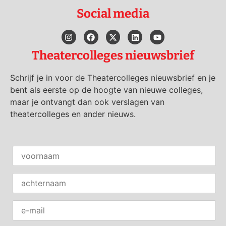
Social media
Theatercolleges nieuwsbrief
Schrijf je in voor de Theatercolleges nieuwsbrief en je
bent als eerste op de hoogte van nieuwe colleges,
maar je ontvangt dan ook verslagen van
theatercolleges en ander nieuws.