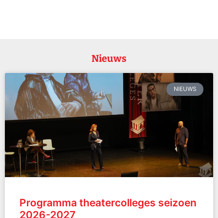
Nieuws
NIEUWS
Programma theatercolleges seizoen
2026-2027