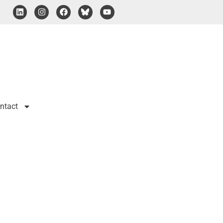
ntact