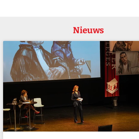
Nieuws