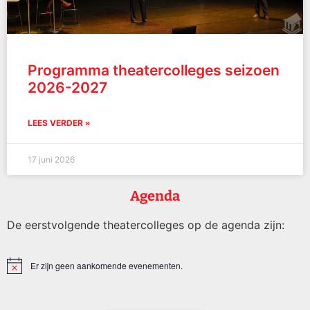
Programma theatercolleges seizoen
2026-2027
LEES VERDER »
17 juni 2026
Agenda
De eerstvolgende theatercolleges op de agenda zijn:
Er zijn geen aankomende evenementen.
Bericht