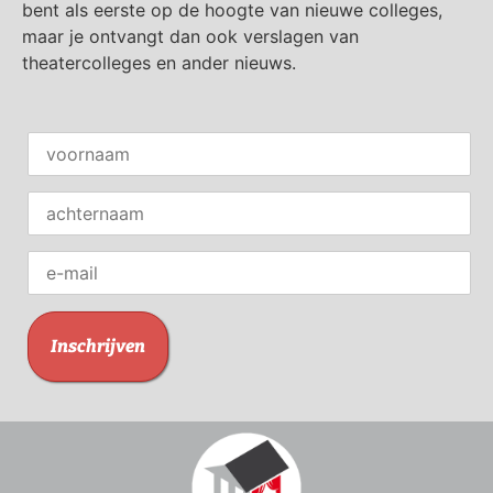
bent als eerste op de hoogte van nieuwe colleges,
maar je ontvangt dan ook verslagen van
theatercolleges en ander nieuws.