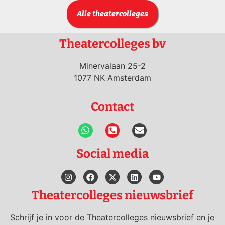
Alle theatercolleges
Theatercolleges bv
Minervalaan 25-2
1077 NK Amsterdam
Contact
Social media
Theatercolleges nieuwsbrief
Schrijf je in voor de Theatercolleges nieuwsbrief en je