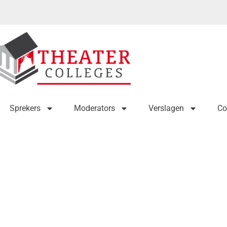
Sprekers
Moderators
Verslagen
Co