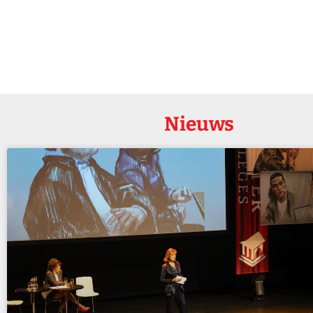
Nieuws