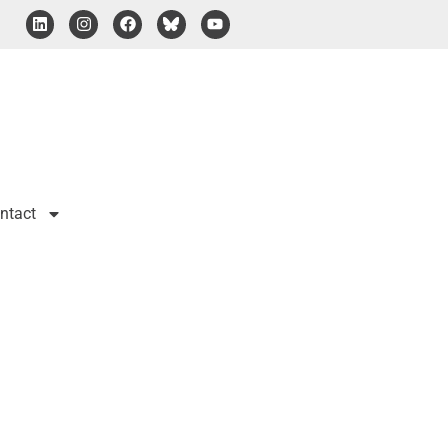
ntact