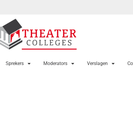
Sprekers
Moderators
Verslagen
Co