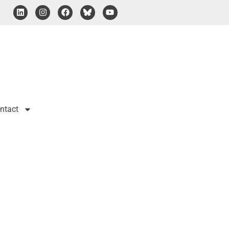
ntact