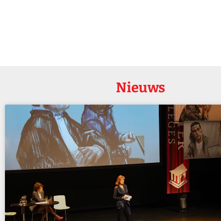
Nieuws