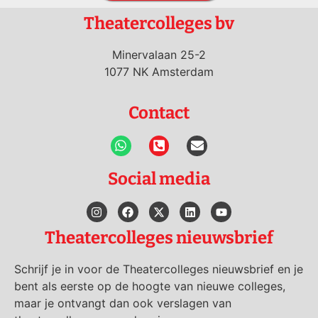
Theatercolleges bv
Minervalaan 25-2
1077 NK Amsterdam
Contact
Social media
Theatercolleges nieuwsbrief
Schrijf je in voor de Theatercolleges nieuwsbrief en je
bent als eerste op de hoogte van nieuwe colleges,
maar je ontvangt dan ook verslagen van