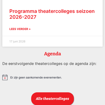
Programma theatercolleges seizoen
2026-2027
LEES VERDER »
17 juni 2026
Agenda
De eerstvolgende theatercolleges op de agenda zijn:
Er zijn geen aankomende evenementen.
Bericht
Alle theatercolleges